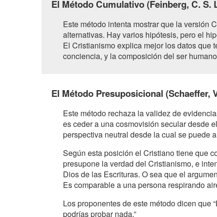
El Método Cumulativo (Feinberg, C. S. L
Este método intenta mostrar que la versión C
alternativas. Hay varios hipótesis, pero el hi
El Cristianismo explica mejor los datos que te
conciencia, y la composición del ser humano
El Método Presuposicional (Schaeffer, V
Este método rechaza la validez de evidencias 
es ceder a una cosmovisión secular desde el
perspectiva neutral desde la cual se puede 
Según esta posición el Cristiano tiene que
presupone la verdad del Cristianismo, e int
Dios de las Escrituras. O sea que el argumen
Es comparable a una persona respirando aire 
Los proponentes de este método dicen que “L
podrías probar nada.”