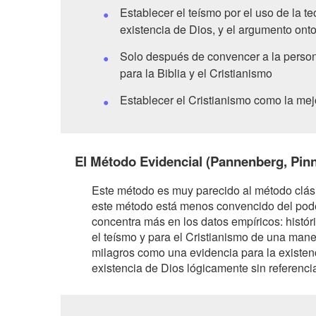
Establecer el teísmo por el uso de la 
existencia de Dios, y el argumento ont
Solo después de convencer a la person
para la Biblia y el Cristianismo
Establecer el Cristianismo como la mej
El Método Evidencial (Pannenberg, Pin
Este método es muy parecido al método clási
este método está menos convencido del poder
concentra más en los datos empíricos: histór
el teísmo y para el Cristianismo de una mane
milagros como una evidencia para la existenc
existencia de Dios lógicamente sin referencia