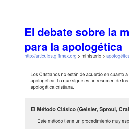
El debate sobre la 
para la apologética
http://articulos.giffmex.org
> ministerio >
apologétic
Los Cristianos no están de acuerdo en cuanto a 
apologética. Lo que sigue es un resumen de los
apologética cristiana.
El Método Clásico (Geisler, Sproul, Crai
Este método tiene un procedimiento muy espe